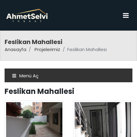
Feslikan Mahallesi
Anasayfa
Projelerimiz
Feslikan Mahallesi
Menü Aç
Feslikan Mahallesi